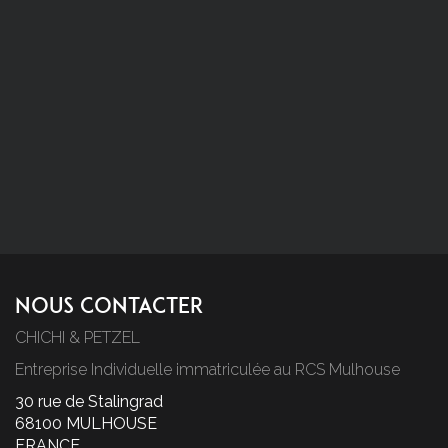
Nous Contacter
CHICHI & PETZEL
Entreprise Individuelle immatriculée au RCS Mulhouse
30 rue de Stalingrad
68100 MULHOUSE
FRANCE