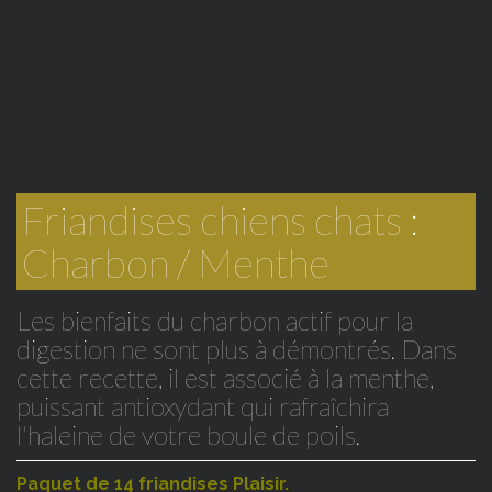
Friandises chiens chats :
Charbon / Menthe
Les bienfaits du charbon actif pour la
digestion ne sont plus à démontrés. Dans
cette recette, il est associé à la menthe,
puissant antioxydant qui rafraîchira
l'haleine de votre boule de poils.
Paquet de 14 friandises Plaisir.