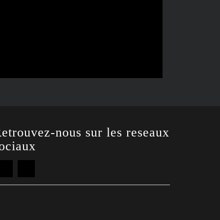
etrouvez-nous sur les reseaux
ociaux