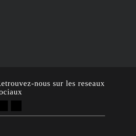
etrouvez-nous sur les reseaux
ociaux