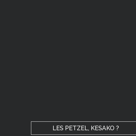
LES PETZEL, KESAKO ?